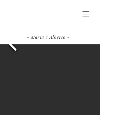
- Maria e Alberto -